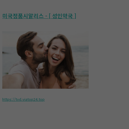
미국정품시알리스 - [ 성인약국 ]
https://tvd.viatop24.top