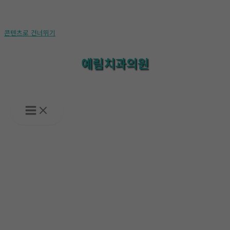
콘텐츠로 건너뛰기
예림치과의원