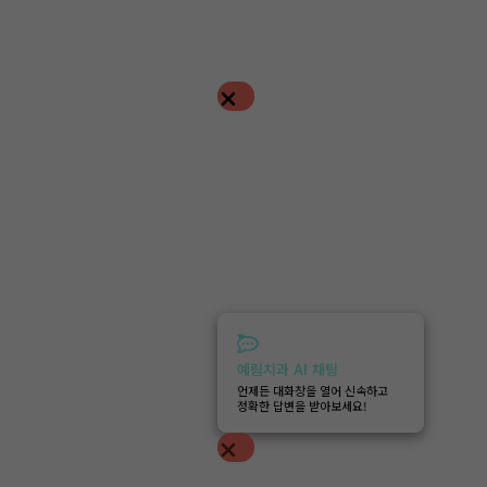
예림치과 AI 채팅
언제든 대화창을 열어 신속하고
정확한 답변을 받아보세요!