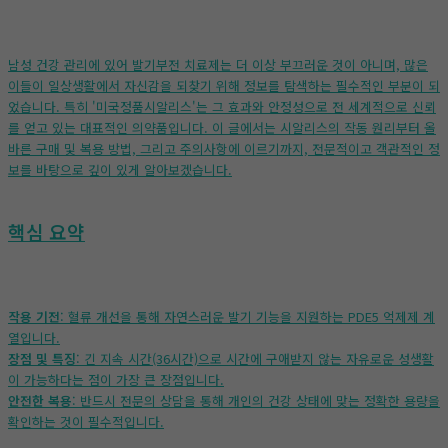
남성 건강 관리에 있어 발기부전 치료제는 더 이상 부끄러운 것이 아니며, 많은
이들이 일상생활에서 자신감을 되찾기 위해 정보를 탐색하는 필수적인 부분이 되
었습니다. 특히 '미국정품시알리스'는 그 효과와 안정성으로 전 세계적으로 신뢰
를 얻고 있는 대표적인 의약품입니다. 이 글에서는 시알리스의 작동 원리부터 올
바른 구매 및 복용 방법, 그리고 주의사항에 이르기까지, 전문적이고 객관적인 정
보를 바탕으로 깊이 있게 알아보겠습니다.
핵심 요약
작용 기전
: 혈류 개선을 통해 자연스러운 발기 기능을 지원하는 PDE5 억제제 계
열입니다.
장점 및 특징
: 긴 지속 시간(36시간)으로 시간에 구애받지 않는 자유로운 성생활
이 가능하다는 점이 가장 큰 장점입니다.
안전한 복용
: 반드시 전문의 상담을 통해 개인의 건강 상태에 맞는 정확한 용량을
확인하는 것이 필수적입니다.