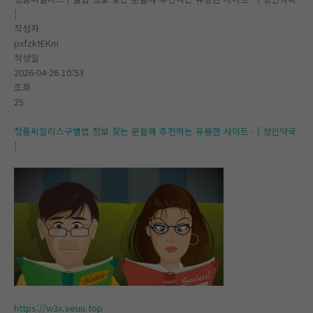
]
작성자
pxfzktEKm
작성일
2026-04-26 10:53
조회
25
정품씨알리스구별법 정보 찾는 분들께 추천하는 유용한 사이트 - [ 성인약국
]
https://w3x.veuu.top