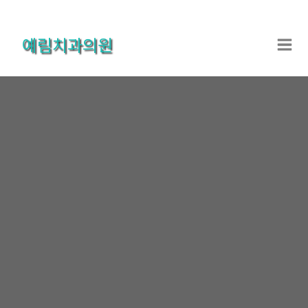
콘
텐
예림치과의원
츠
로
건
너
뛰
기
온라인상담
홈
온라인상담
온라인상담