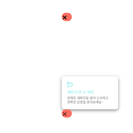
예림치과 AI 채팅
언제든 대화창을 열어 신속하고
정확한 답변을 받아보세요!