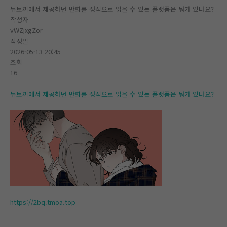
뉴토끼에서 제공하던 만화를 정식으로 읽을 수 있는 플랫폼은 뭐가 있나요?
작성자
vWZjxgZor
작성일
2026-05-13 20:45
조회
16
뉴토끼에서 제공하던 만화를 정식으로 읽을 수 있는 플랫폼은 뭐가 있나요?
https://2bq.tmoa.top