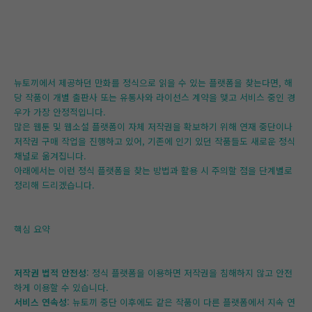
뉴토끼에서 제공하던 만화를 정식으로 읽을 수 있는 플랫폼을 찾는다면, 해
당 작품이 개별 출판사 또는 유통사와 라이선스 계약을 맺고 서비스 중인 경
우가 가장 안정적입니다.
많은 웹툰 및 웹소설 플랫폼이 자체 저작권을 확보하기 위해 연재 중단이나
저작권 구매 작업을 진행하고 있어, 기존에 인기 있던 작품들도 새로운 정식
채널로 옮겨집니다.
아래에서는 이런 정식 플랫폼을 찾는 방법과 활용 시 주의할 점을 단계별로
정리해 드리겠습니다.
핵심 요약
저작권 법적 안전성
: 정식 플랫폼을 이용하면 저작권을 침해하지 않고 안전
하게 이용할 수 있습니다.
서비스 연속성
: 뉴토끼 중단 이후에도 같은 작품이 다른 플랫폼에서 지속 연