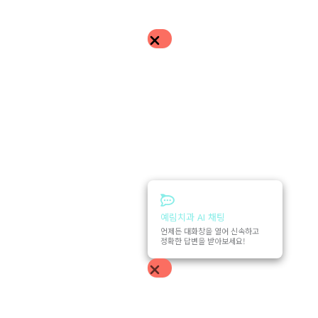
예림치과 AI 채팅
언제든 대화창을 열어 신속하고
정확한 답변을 받아보세요!