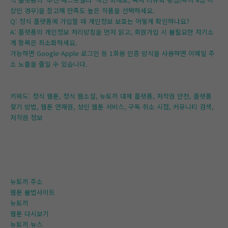
상인 경우)을 참고해 만족도 높은 작품을 선택하세요.
Q: 정식 플랫폼에 가입할 때 개인정보 보호는 어떻게 확인하나요?
A: 플랫폼의 개인정보 처리방침을 먼저 읽고, 회원가입 시 불필요한 자기소
개 항목은 최소화하세요.
가능하면 Google·Apple 로그인 등 1회용 인증 방식을 사용하면 이메일 주
소 노출을 줄일 수 있습니다.
키워드: 정식 웹툰, 정식 웹소설, 뉴토끼 대체 플랫폼, 저작권 안전, 플랫폼
찾기 방법, 웹툰 연재권, 성인 웹툰 서비스, 구독 취소 시점, 커뮤니티 검색,
저작권 정보
뉴토끼 주소
웹툰 불법사이트
뉴토끼
웹툰 다시보기
뉴토끼 뉴스