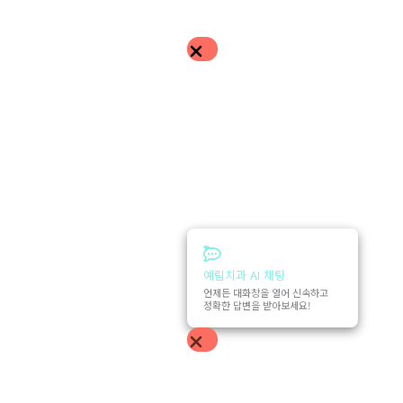
예림치과 AI 채팅
언제든 대화창을 열어 신속하고
정확한 답변을 받아보세요!