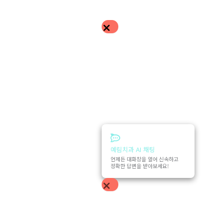
예림치과 AI 채팅
언제든 대화창을 열어 신속하고
정확한 답변을 받아보세요!