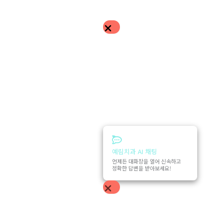
예림치과 AI 채팅
언제든 대화창을 열어 신속하고
정확한 답변을 받아보세요!