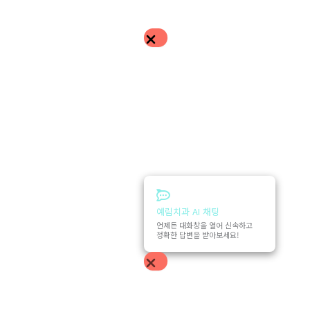
예림치과 AI 채팅
언제든 대화창을 열어 신속하고
정확한 답변을 받아보세요!