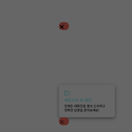
예림치과 AI 채팅
언제든 대화창을 열어 신속하고
정확한 답변을 받아보세요!