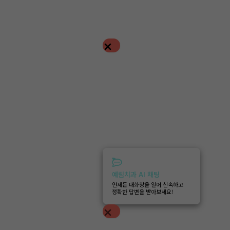
예림치과 AI 채팅
언제든 대화창을 열어 신속하고
정확한 답변을 받아보세요!