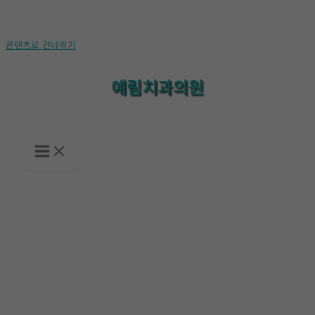
콘텐츠로 건너뛰기
예림치과의원