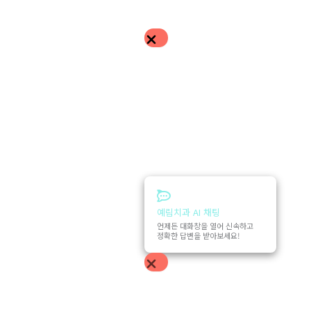
예림치과 AI 채팅
언제든 대화창을 열어 신속하고
정확한 답변을 받아보세요!