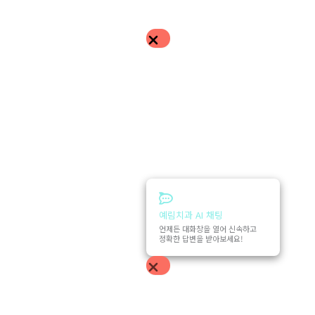
예림치과 AI 채팅
언제든 대화창을 열어 신속하고
정확한 답변을 받아보세요!