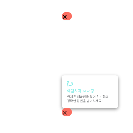
예림치과 AI 채팅
언제든 대화창을 열어 신속하고
정확한 답변을 받아보세요!