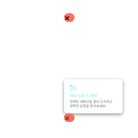
예림치과 AI 채팅
언제든 대화창을 열어 신속하고
정확한 답변을 받아보세요!