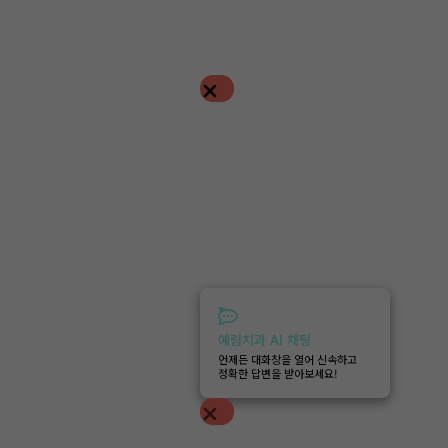
예림치과 AI 채팅
언제든 대화창을 열어 신속하고
정확한 답변을 받아보세요!