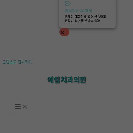
예림치과 AI 채팅
언제든 대화창을 열어 신속하고
정확한 답변을 받아보세요!
콘텐츠로 건너뛰기
예림치과의원