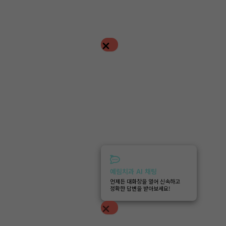
예림치과 AI 채팅
언제든 대화창을 열어 신속하고
정확한 답변을 받아보세요!