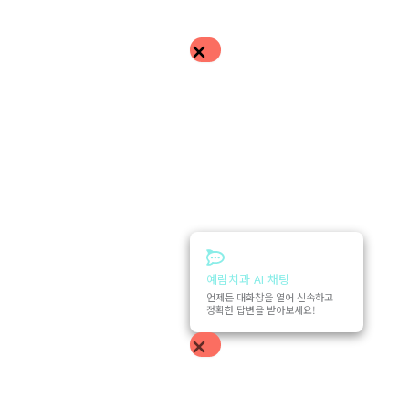
예림치과 AI 채팅
언제든 대화창을 열어 신속하고
정확한 답변을 받아보세요!