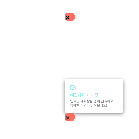
예림치과 AI 채팅
언제든 대화창을 열어 신속하고
정확한 답변을 받아보세요!