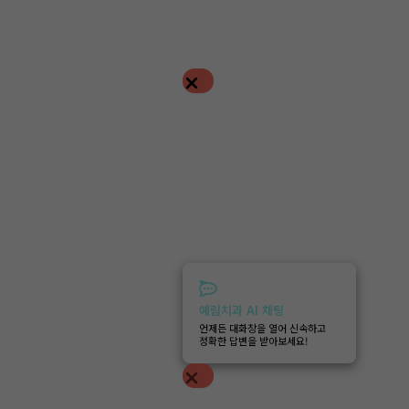
예림치과 AI 채팅
언제든 대화창을 열어 신속하고
정확한 답변을 받아보세요!