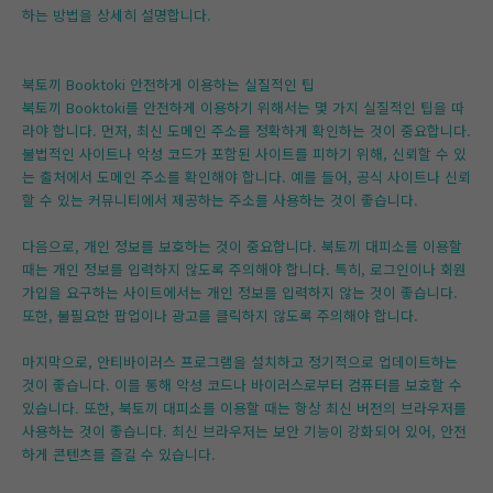
하는 방법을 상세히 설명합니다.
북토끼 Booktoki 안전하게 이용하는 실질적인 팁
북토끼 Booktoki를 안전하게 이용하기 위해서는 몇 가지 실질적인 팁을 따
라야 합니다. 먼저, 최신 도메인 주소를 정확하게 확인하는 것이 중요합니다.
불법적인 사이트나 악성 코드가 포함된 사이트를 피하기 위해, 신뢰할 수 있
는 출처에서 도메인 주소를 확인해야 합니다. 예를 들어, 공식 사이트나 신뢰
할 수 있는 커뮤니티에서 제공하는 주소를 사용하는 것이 좋습니다.
다음으로, 개인 정보를 보호하는 것이 중요합니다. 북토끼 대피소를 이용할
때는 개인 정보를 입력하지 않도록 주의해야 합니다. 특히, 로그인이나 회원
가입을 요구하는 사이트에서는 개인 정보를 입력하지 않는 것이 좋습니다.
또한, 불필요한 팝업이나 광고를 클릭하지 않도록 주의해야 합니다.
마지막으로, 안티바이러스 프로그램을 설치하고 정기적으로 업데이트하는
것이 좋습니다. 이를 통해 악성 코드나 바이러스로부터 컴퓨터를 보호할 수
있습니다. 또한, 북토끼 대피소를 이용할 때는 항상 최신 버전의 브라우저를
사용하는 것이 좋습니다. 최신 브라우저는 보안 기능이 강화되어 있어, 안전
하게 콘텐츠를 즐길 수 있습니다.