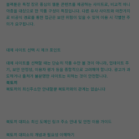
블랙툰은 특정 장르 중심의 웹툰 콘텐츠를 제공하는 사이트로, 비교적 마니
아층을 대상으로 한 작품 구성이 특징입니다. 다른 유사 사이트와 마찬가지
로 비공식 경로를 통한 접근은 보안 위험이 있을 수 있어 이용 시 각별한 주
의가 요구됩니다.
대체 사이트 선택 시 체크 포인트
대체 사이트를 선택할 때는 단순히 작품 수만 볼 것이 아니라, 업데이트 주
기, 보안 안정성, 이용자 평가 등을 종합적으로 고려해야 합니다. 광고가 과
도하거나 출처가 불분명한 사이트는 피하는 것이 안전합니다.
북토끼
북토끼의 최신주소만 안내할뿐 북토끼와의 관계는 없습니다
북토끼 대피소 최신 도메인 링크 주소 안내 및 안전 이용 가이드
북토끼 대피소의 개념과 필요성 이해하기