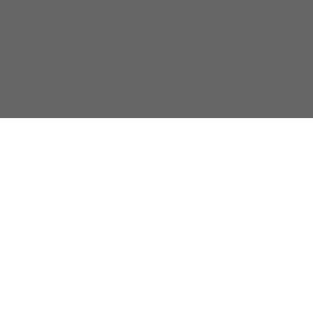
이용약관
개인정보처리방침