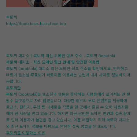
북토끼
https://booktokis.blacktoon.top
북토끼 대피소｜북토끼 최신 도메인 링크 주소｜북토끼 Booktoki
북토끼 대피소 - 최신 도메인 링크 안내 및 안전한 이용법
북토끼 (booktoki) 대피소 최신 도메인 링크 주소를 확인하세요. 안전하고
빠르게 웹소설 무료보기 북토끼를 이용하는 방법과 대체 사이트 정보까지 제
공합니다.
북토끼란
북토끼 (booktoki)는 웹소설과 웹툰을 좋아하는 사람들에게 없어서는 안 될
필수 플랫폼으로 자리 잡았습니다. 다양한 장르의 무료 콘텐츠를 제공하며
로맨스, 판타지, 무협 등 다채로운 작품을 한 곳에서 즐길 수 있어 사용자들
에게 큰 사랑을 받고 있습니다. 하지만 최근 번번한 도메인 변경과 접속 문제
로 인해 이용자가 불편을 겪고 있습니다. 이를 해결하기 위해 북토끼 대피소
와 최신 도메인 정보를 바탕으로 안전한 접속 방법을 안내드립니다.
북토끼를 이용하는 이유