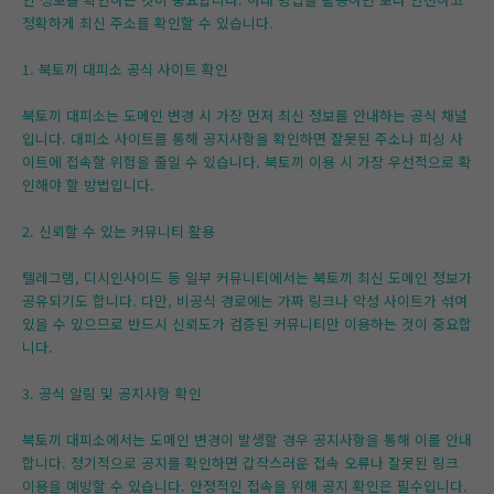
정확하게 최신 주소를 확인할 수 있습니다.
1. 북토끼 대피소 공식 사이트 확인
북토끼 대피소는 도메인 변경 시 가장 먼저 최신 정보를 안내하는 공식 채널
입니다. 대피소 사이트를 통해 공지사항을 확인하면 잘못된 주소나 피싱 사
이트에 접속할 위험을 줄일 수 있습니다. 북토끼 이용 시 가장 우선적으로 확
인해야 할 방법입니다.
2. 신뢰할 수 있는 커뮤니티 활용
텔레그램, 디시인사이드 등 일부 커뮤니티에서는 북토끼 최신 도메인 정보가
공유되기도 합니다. 다만, 비공식 경로에는 가짜 링크나 악성 사이트가 섞여
있을 수 있으므로 반드시 신뢰도가 검증된 커뮤니티만 이용하는 것이 중요합
니다.
3. 공식 알림 및 공지사항 확인
북토끼 대피소에서는 도메인 변경이 발생할 경우 공지사항을 통해 이를 안내
합니다. 정기적으로 공지를 확인하면 갑작스러운 접속 오류나 잘못된 링크
이용을 예방할 수 있습니다. 안정적인 접속을 위해 공지 확인은 필수입니다.