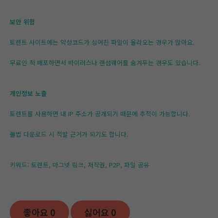
보안 위험
토렌트 사이트에는 악성코드가 심어진 파일이 올라오는 경우가 많아요.
무료인 척 배포하면서 바이러스나 랜섬웨어를 숨겨두는 경우도 있습니다.
개인정보 노출
토렌트를 사용하면 내 IP 주소가 공개되기 때문에 추적이 가능합니다.
불법 다운로드 시 적발 근거가 되기도 합니다.
키워드: 토렌트, 마그넷 링크, 저작권, P2P, 파일 공유
좋아요
0
싫어요
0