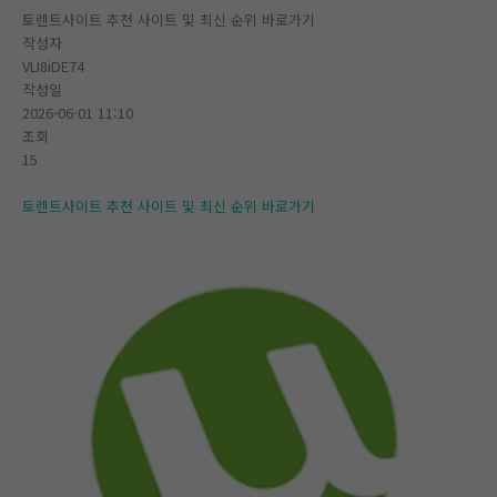
토렌트사이트 추천 사이트 및 최신 순위 바로가기
작성자
VLI8iDE74
작성일
2026-06-01 11:10
조회
15
토렌트사이트 추천 사이트 및 최신 순위 바로가기