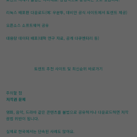
리눅스 배포판 다운로드(예: 우분투, 데비안 공식 사이트에서 토렌트 제공)
오픈소스 소프트웨어 공유
대용량 데이터 배포(대학 연구 자료, 공개 다큐멘터리 등)
토렌트 추천 사이트 및 최신순위 바로가기
주의할 점
저작권 문제
영화, 음악, 드라마 같은 콘텐츠를 불법으로 공유하거나 다운로드하면 저작
권법 위반이 됩니다.
실제로 한국에서는 단속된 사례도 많아요.