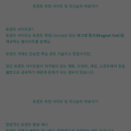
토렌트 추천 사이트 및 최신순위 바로가기
토렌트 사이트란?
토렌트 사이트는 토렌트 파일(.torrent) 또는
마그넷 링크(Magnet link)
를
제공하는 웹사이트를 말해요.
토렌트 자체는 단순한 파일 공유 기술이고 합법이지만,
많은 토렌트 사이트들이 저작권이 있는 영화, 드라마, 게임, 소프트웨어 등을
불법으로 공유하기 때문에 문제가 되는 경우가 많습니다.
토렌트 추천 사이트 및 최신순위 바로가기
합법적인 토렌트 활용 예시
토렌트 자체가 불법은 아니에요. 합법적으로 운영되는 곳도 있습니다.