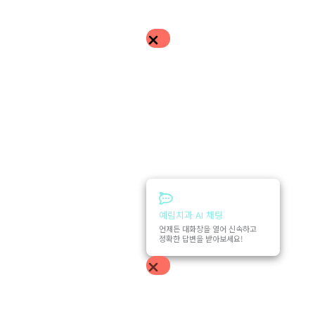
예림치과 AI 채팅
언제든 대화창을 열어 신속하고
정확한 답변을 받아보세요!