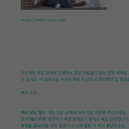
https://xnem.vezz.top
구구정은 위장 장애로 고생하는 많은 사람들이 찾는 한방 제제로,
수 있어요. 이 글에서는 구구정 복용 시 반드시 주의해야 할 점들
핵심 요약
의사 상담 필수
: 개인 건강 상태에 따라 적합 여부를 확인하세요.
금기 대상 주의
: 임산부나 특정 알레르기 환자는 복용 금지입니다
부작용 모니터링
: 피부 발진이나 소화 불편 시 즉시 중단하세요.