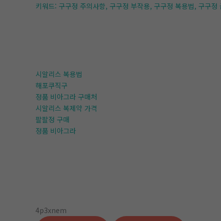
키워드: 구구정 주의사항, 구구정 부작용, 구구정 복용법, 구구정 
시알리스 복용법
해포쿠직구
정품 비아그라 구매처
시알리스 복제약 가격
팔팔정 구매
정품 비아그라
4p3xnem