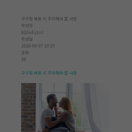
구구정 복용 시 주의해야 할 사항
작성자
kQGvEy1oJ
작성일
2026-06-07 10:25
조회
39
구구정 복용 시 주의해야 할 사항