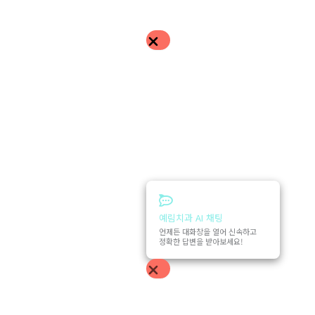
예림치과 AI 채팅
언제든 대화창을 열어 신속하고
정확한 답변을 받아보세요!