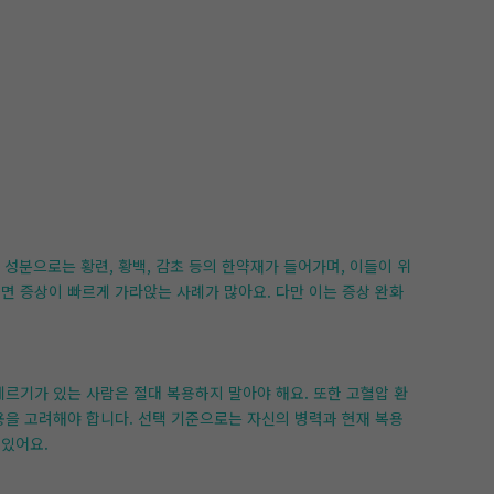
 성분으로는 황련, 황백, 감초 등의 한약재가 들어가며, 이들이 위
면 증상이 빠르게 가라앉는 사례가 많아요. 다만 이는 증상 완화
레르기가 있는 사람은 절대 복용하지 말아야 해요. 또한 고혈압 환
용을 고려해야 합니다. 선택 기준으로는 자신의 병력과 현재 복용
 있어요.