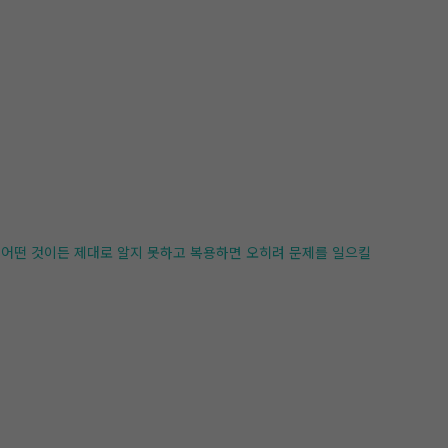
 어떤 것이든 제대로 알지 못하고 복용하면 오히려 문제를 일으킬