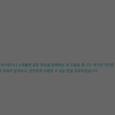
 속쓰림이나 소화불량 같은 증상을 완화하는 데 도움을 줍니다. 하지만 약이란
을 자세히 알아보고, 안전하게 사용할 수 있는 팁을 공유하겠습니다.
.