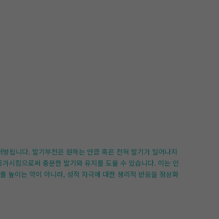
 처방됩니다. 발기부전은 원하는 만큼 혹은 전혀 발기가 일어나지
증가시킴으로써 충분한 발기와 유지를 도울 수 있습니다. 이는 인
를 높이는 약이 아니라, 성적 자극에 대한 생리적 반응을 정상화