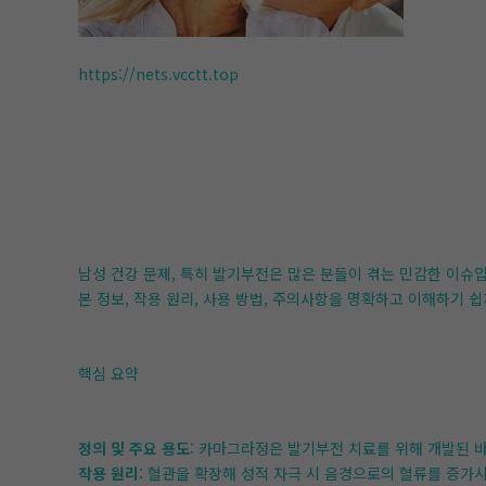
https://nets.vcctt.top
남성 건강 문제, 특히 발기부전은 많은 분들이 겪는 민감한 이슈
본 정보, 작용 원리, 사용 방법, 주의사항을 명확하고 이해하기 
핵심 요약
정의 및 주요 용도
: 카마그라정은 발기부전 치료를 위해 개발된 
작용 원리
: 혈관을 확장해 성적 자극 시 음경으로의 혈류를 증가