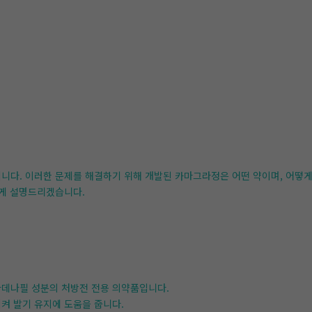
입니다. 이러한 문제를 해결하기 위해 개발된 카마그라정은 어떤 약이며, 어떻
쉽게 설명드리겠습니다.
바데나필 성분의 처방전 전용 의약품입니다.
시켜 발기 유지에 도움을 줍니다.