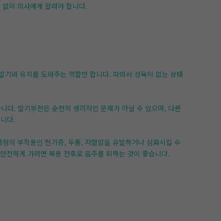
 없이 의사에게 알려야 합니다.
 발기와 유지를 도와주는 역할만 합니다. 따라서 성욕이 없는 상태
니다. 발기부전은 순전히 생리적인 문제가 아닐 수 있으며, 다른
니다.
그라정의 부작용인 현기증, 두통, 저혈압을 유발하거나 심화시킬 수
 안전하게 가려면 복용 전후로 음주를 피하는 것이 좋습니다.