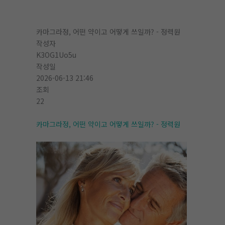
카마그라정, 어떤 약이고 어떻게 쓰일까? - 정력원
작성자
K3OG1Uo5u
작성일
2026-06-13 21:46
조회
22
카마그라정, 어떤 약이고 어떻게 쓰일까? - 정력원