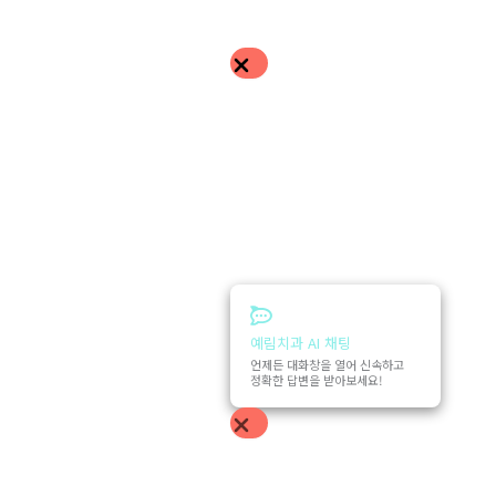
예림치과 AI 채팅
언제든 대화창을 열어 신속하고
정확한 답변을 받아보세요!