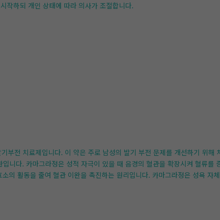
을 시작하되 개인 상태에 따라 의사가 조절합니다.
 발기부전 치료제입니다. 이 약은 주로 남성의 발기 부전 문제를 개선하기 위해
질환입니다. 카마그라정은 성적 자극이 있을 때 음경의 혈관을 확장시켜 혈류를 
 효소의 활동을 줄여 혈관 이완을 촉진하는 원리입니다. 카마그라정은 성욕 자체