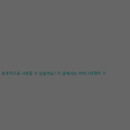
게 효과적으로 사용할 수 있을까요? 이 글에서는 카마그라정의 기