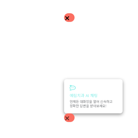
예림치과 AI 채팅
언제든 대화창을 열어 신속하고
정확한 답변을 받아보세요!