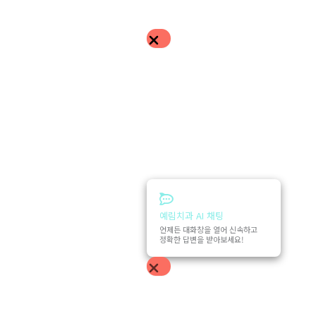
예림치과 AI 채팅
언제든 대화창을 열어 신속하고
정확한 답변을 받아보세요!