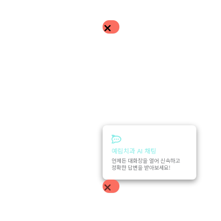
예림치과 AI 채팅
언제든 대화창을 열어 신속하고
정확한 답변을 받아보세요!