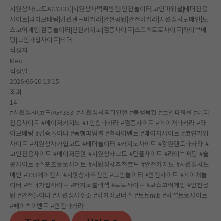
시원상사(코드AGY333)|시원상사먹튀안전|안전놀이터|코인파워볼|테더전용
사이트|라이브배팅|강원랜드바카라|안전공원|안전바카라|시원상사도메인|보
스코어게임|검증놀이터|안전카지노|검증사이트|스포츠토토사이트|라이브베
팅|코인가입사이트|테더
작성자
Meo
작성일
2026-06-20 13:15
조회
14
#시원상사(코드AGY333) #시원상사먹튀안전 #동행복권 #코인파워볼 #테더
전용사이트 #메이저카지노 #1인칭바카라 #검증사이트 #메이저바카라 #라
이브베팅 #검증놀이터 #동행파워볼 #출석이벤트 #메이저사이트 #코인가입
사이트 #시원상사가입코드 #테더놀이터 #카지노사이트 #강원랜드바카라 #
코인전용사이트 #메이저공원 #시원상사코드 #단폴사이트 #라이브배팅 #슬
롯사이트 #스포츠토토사이트 #시원상사추천코드 #안전카지노 #시원상사도
메인 #333에이전시 #시원상사추천인 #코인놀이터 #안전사이트 #메이저놀
이터 #테더가입사이트 #카지노블랙잭 #토토사이트 #보스코어게임 #안전공
원 #안전놀이터 #시원상사주소 #바카라보너스 #토토mlb #사설토토사이트
#페이백이벤트 #안전바카라