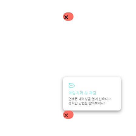
예림치과 AI 채팅
언제든 대화창을 열어 신속하고
정확한 답변을 받아보세요!