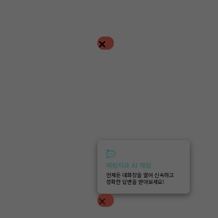
예림치과 AI 채팅
언제든 대화창을 열어 신속하고
정확한 답변을 받아보세요!