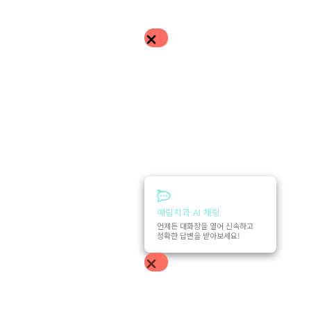
예림치과 AI 채팅
언제든 대화창을 열어 신속하고
정확한 답변을 받아보세요!