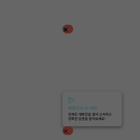
예림치과 AI 채팅
언제든 대화창을 열어 신속하고
정확한 답변을 받아보세요!