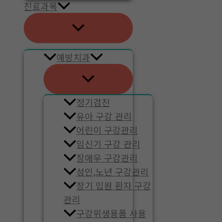
진료과목
예방치과
정기검진
유아 구강 관리
어린이 구강관리
임신기 구강 관리
장애우 구강관리
성인,노년 구강관리
장기 입원 환자 구강
관리
구강위생용품 사용