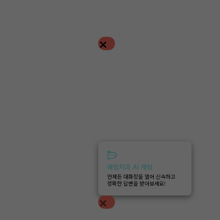
예림치과 AI 채팅
언제든 대화창을 열어 신속하고
정확한 답변을 받아보세요!