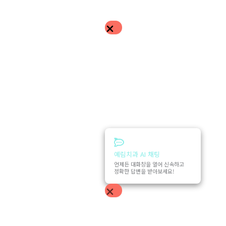
예림치과 AI 채팅
언제든 대화창을 열어 신속하고
정확한 답변을 받아보세요!