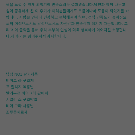
움을 느낄 수 있게 되었기에 만족스러운 결과였습니다.남편과 함께 나누고
싶어 공유하게 된 이 후기가 여러분들에게도 조금이나마 도움이 되었기를 바
랍니다. 사람은 언제나 건강하고 행복해져야 하며, 성적 만족도가 높아짐으
로써 여성으로서도 남성으로서도 자신감과 만족감이 생기기 때문입니다. 그
리고 이 물약을 통해 우리 부부의 인생이 더욱 행복하게 이어지길 소망합니
다.제 후기를 읽어주셔서 감사합니다.
남성 NO1 발기제품
비아그 라 구입처
프 릴리지 복용법
발기부전 비아그라 판매처
시알리 스 구입방법
비아 그라 사용법
조루증치료제