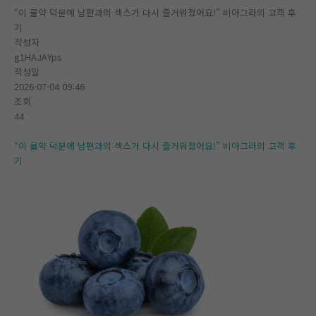
“이 물약 덕분에 남편과의 섹스가 다시 즐거워졌어요!” 비아그라의 고객 후
기
작성자
g1HAJAYps
작성일
2026-07-04 09:46
조회
44
“이 물약 덕분에 남편과의 섹스가 다시 즐거워졌어요!” 비아그라의 고객 후
기