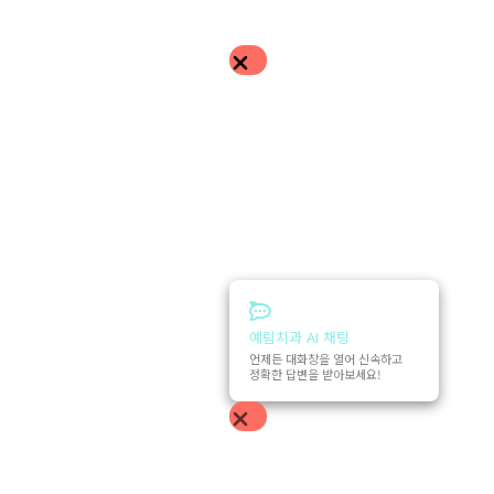
예림치과 AI 채팅
언제든 대화창을 열어 신속하고
정확한 답변을 받아보세요!