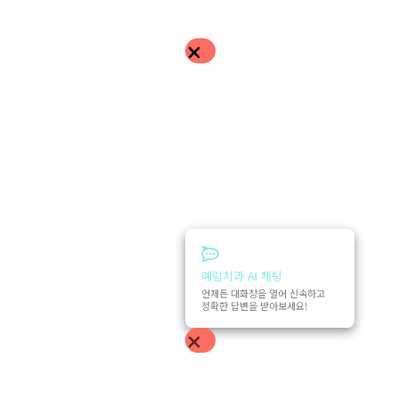
예림치과 AI 채팅
언제든 대화창을 열어 신속하고
정확한 답변을 받아보세요!