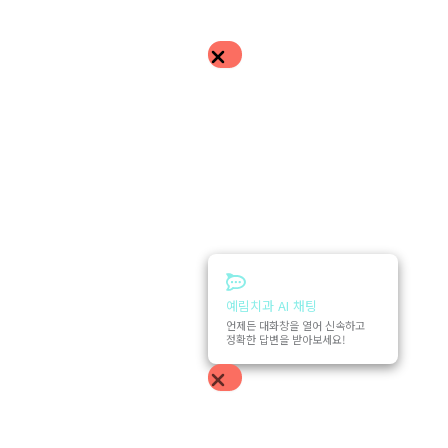
예림치과 AI 채팅
언제든 대화창을 열어 신속하고
정확한 답변을 받아보세요!