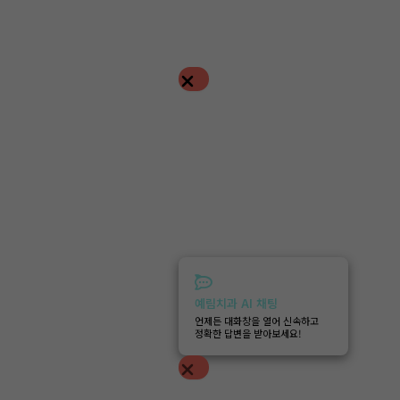
예림치과 AI 채팅
언제든 대화창을 열어 신속하고
정확한 답변을 받아보세요!