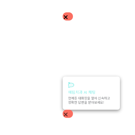
예림치과 AI 채팅
언제든 대화창을 열어 신속하고
정확한 답변을 받아보세요!