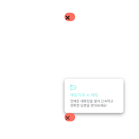
예림치과 AI 채팅
언제든 대화창을 열어 신속하고
정확한 답변을 받아보세요!