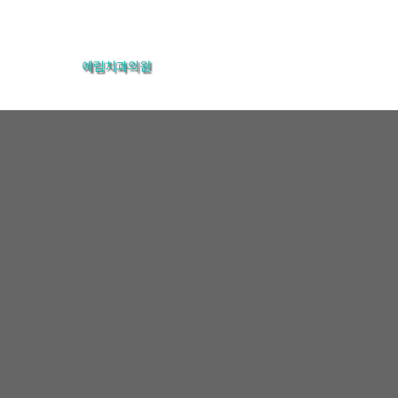
콘
텐
예림치과의원
츠
로
건
너
뛰
기
온라인상담
홈
온라인상담
온라인상담