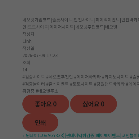
네오벳가입코드|슬롯사이트|안전사이트|페이백이벤트|안전바카
인|토토사이트|메이저사이트|네오벳추천코드|네오벳
작성자
Linh
작성일
2026-07-09 17:23
조회
14
#검증사이트 #네오벳추천인 #메이저바카라 #카지노사이트 #슬
#검증놀이터 #출석이벤트 #토토사이트 #강원랜드바카라 #메이
튀검증 #네오벳주소
좋아요
0
싫어요
0
인쇄
«
원데이(코드AGY333)|원데이먹튀검증|페이백이벤트|코인놀