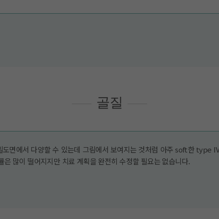
골질
도면에서 다양할 수 있는데 그림에서 보여지는 것처럼 아주 soft한 type 
공률은 많이 떨어지지만 치료 계획을 완전히 수정할 필요는 없습니다.