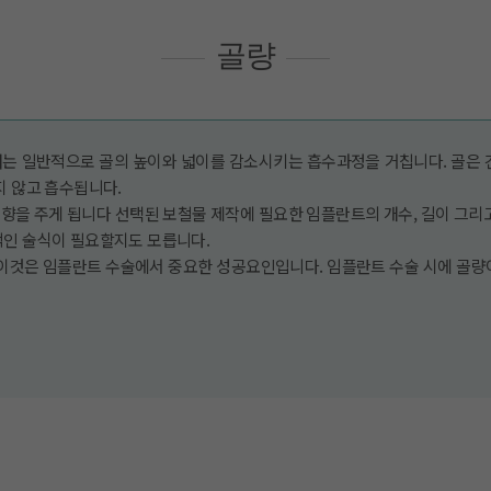
골량
는 일반적으로 골의 높이와 넓이를 감소시키는 흡수과정을 거칩니다. 골은 
지 않고 흡수됩니다.
을 주게 됩니다 선택된 보철물 제작에 필요한 임플란트의 개수, 길이 그리
적인 술식이 필요할지도 모릅니다.
 이것은 임플란트 수술에서 중요한 성공요인입니다. 임플란트 수술 시에 골량