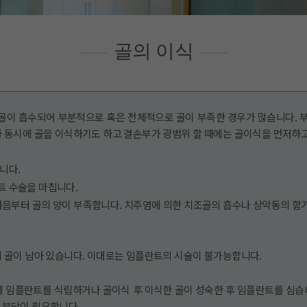
골의 이식
 골이 흡수되어 부분적으로 혹은 전체적으로 골이 부족한 경우가 많습니다. 
과 동시에 골을 이식하기도 하고 결손부가 광범위 할 때에는 골이식을 먼저하
니다.
트 수술을 마칩니다.
부터 골의 양이 부족합니다. 치주염에 의한 치조골의 흡수나 상악동의 함기화(p
의 골이 남아 있습니다. 이대로는 임플란트의 시술이 불가능합니다.
께 임플란트를 식립하거나 골이식 후 이식한 골이 성숙한 후 임플란트를 심습니
 부담이 필요합니다.