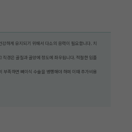
건강하게 유지되기 위해서 다소의 응력이 필요합니다. 치
고 직경은 골질과 골양에 정도에 좌우됩니다. 적절한 임플
이 부족하면 뼈이식 수술을 병행해야 하며 이때 추가비용