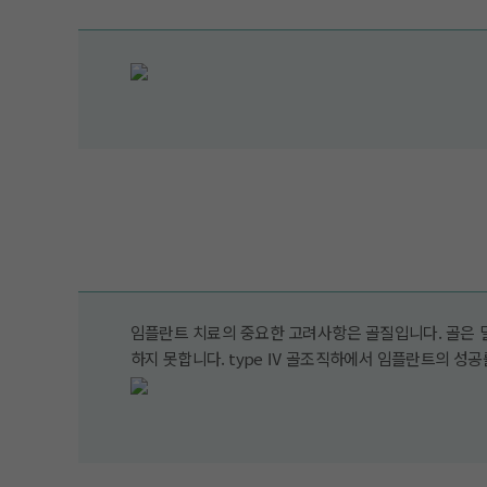
임플란트 치료의 중요한 고려사항은 골질입니다. 골은 밀
하지 못합니다. type Ⅳ 골조직하에서 임플란트의 성