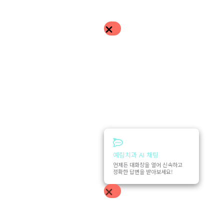
예림치과 AI 채팅
언제든 대화창을 열어 신속하고
정확한 답변을 받아보세요!