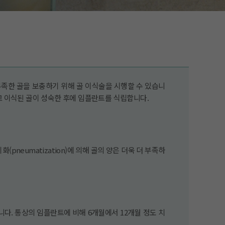
부족한 골을 보충하기 위해 골 이식술을 시행할 수 있습니
고 이식된 골이 성숙한 후에 임플란트를 식립합니다.
neumatization)에 의해 골의 양은 더욱 더 부족하
다. 통상의 임플란트에 비해 6개월에서 12개월 정도 치