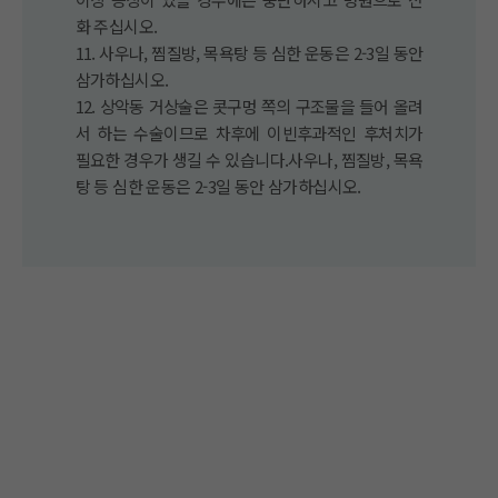
화 주십시오.
11. 사우나, 찜질방, 목욕탕 등 심한 운동은 2-3일 동안
삼가하십시오.
12. 상악동 거상술은 콧구멍 쪽의 구조물을 들어 올려
서 하는 수술이므로 차후에 이빈후과적인 후처치가
필요한 경우가 생길 수 있습니다.사우나, 찜질방, 목욕
탕 등 심한 운동은 2-3일 동안 삼가하십시오.