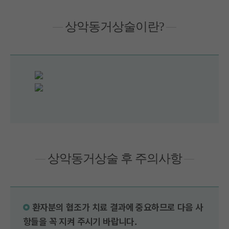
상악동거상술이란?
상악동거상술 후 주의사항
환자분의 협조가 치료 결과에 중요하므로 다음 사
항들을 꼭 지켜 주시기 바랍니다.