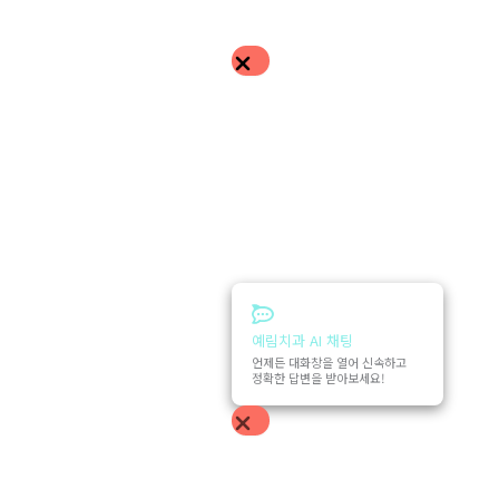
예림치과 AI 채팅
언제든 대화창을 열어 신속하고
정확한 답변을 받아보세요!